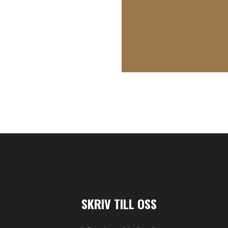
SKRIV TILL OSS