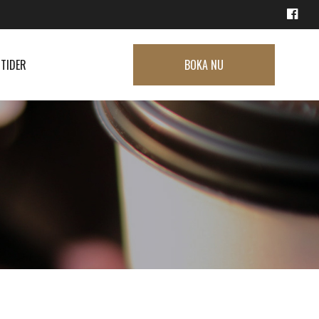
TIDER
BOKA NU