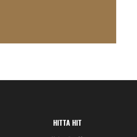
HITTA HIT