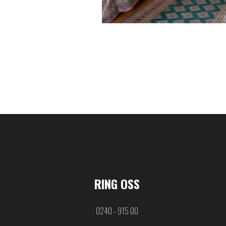
RING OSS
0240 - 915 00