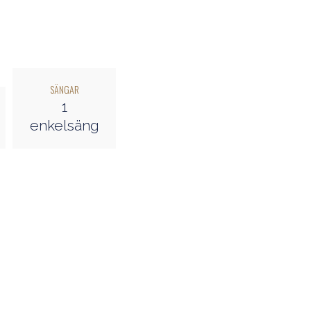
SÄNGAR
1
enkelsäng