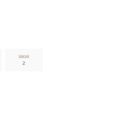
SÄNGAR
2